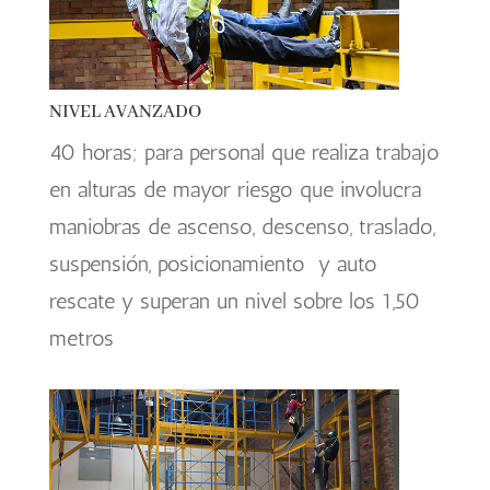
NIVEL AVANZADO
40 horas; para personal que realiza trabajo
en alturas de mayor riesgo que involucra
maniobras de ascenso, descenso, traslado,
suspensión, posicionamiento y auto
rescate y superan un nivel sobre los 1,50
metros