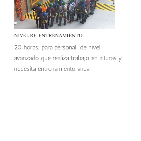
NIVEL RE-ENTRENAMIENTO
20 horas; para personal de nivel
avanzado que realiza trabajo en alturas y
necesita entrenamiento anual
FORMACIÓN
6h Teóricas