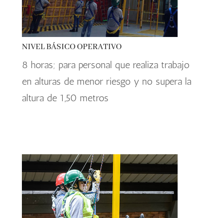
NIVEL BÁSICO OPERATIVO
8 horas; para personal que realiza trabajo
en alturas de menor riesgo y no supera la
altura de 1,50 metros