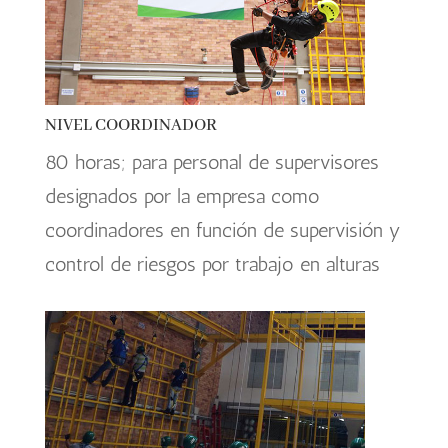
NIVEL COORDINADOR
80 horas; para personal de supervisores
designados por la empresa como
coordinadores en función de supervisión y
control de riesgos por trabajo en alturas