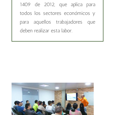
1409 de 2012, que aplica para
todos los sectores económicos y
para aquellos trabajadores que
deben realizar esta labor.