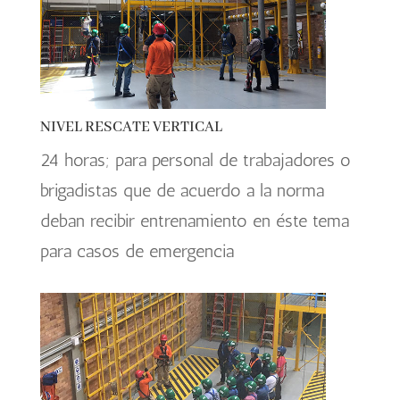
NIVEL RESCATE VERTICAL
24 horas; para personal de trabajadores o
brigadistas que de acuerdo a la norma
deban recibir entrenamiento en éste tema
para casos de emergencia