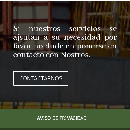
Si nuestros servicios se
ajsutan a su necesidad por
favor no dude en ponerse en
contacto con Nostros.
CONTÁCTARNOS
AVISO DE PRIVACIDAD