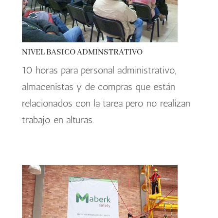
NIVEL BASICO ADMINSTRATIVO
10 horas para personal administrativo,
almacenistas y de compras que están
relacionados con la tarea pero no realizan
trabajo en alturas.