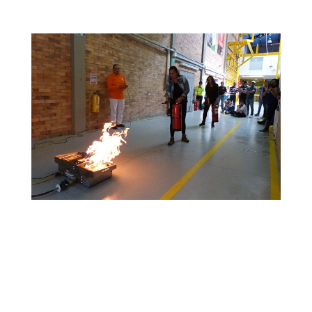
FORMACIÓN