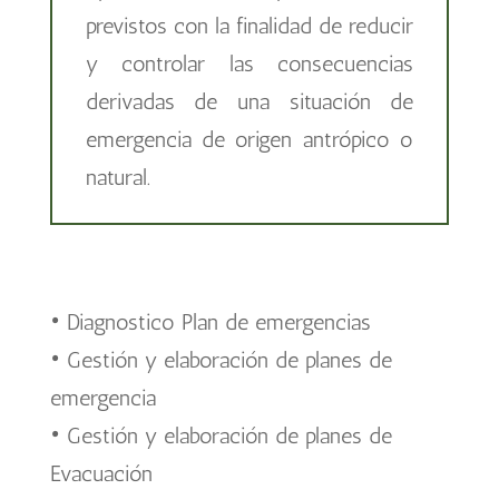
previstos con la finalidad de reducir
y controlar las consecuencias
derivadas de una situación de
emergencia de origen antrópico o
natural.
• Diagnostico Plan de emergencias
• Gestión y elaboración de planes de
emergencia
• Gestión y elaboración de planes de
Evacuación