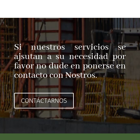
Si nuestros servicios se
ajsutan a su necesidad por
favor no dude en ponerse en
contacto con Nostros.
CONTÁCTARNOS