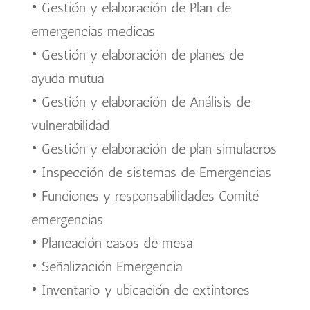
• Gestión y elaboración de Plan de
emergencias medicas
• Gestión y elaboración de planes de
ayuda mutua
• Gestión y elaboración de Análisis de
vulnerabilidad
• Gestión y elaboración de plan simulacros
• Inspección de sistemas de Emergencias
• Funciones y responsabilidades Comité
emergencias
• Planeación casos de mesa
• Señalización Emergencia
• Inventario y ubicación de extintores